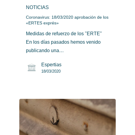
NOTICIAS
Coronavirus: 18/03/2020 aprobación de los
«ERTES exprés»
Medidas de refuerzo de los "ERTE"
En los días pasados hemos venido
publicando una…
Espertias
18/03/2020