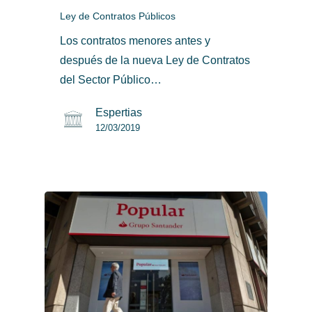
Ley de Contratos Públicos
Los contratos menores antes y
después de la nueva Ley de Contratos
del Sector Público…
Espertias
12/03/2019