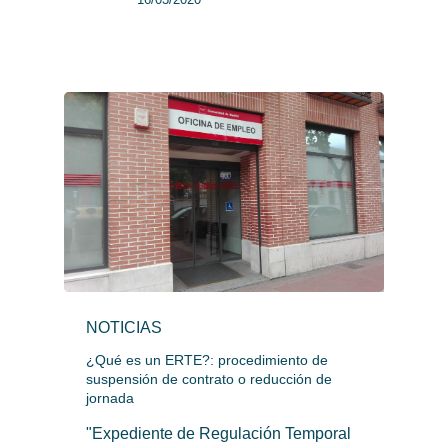
NOTICIAS
¿Qué es un ERTE?: procedimiento de
suspensión de contrato o reducción de
jornada
"Expediente de Regulación Temporal