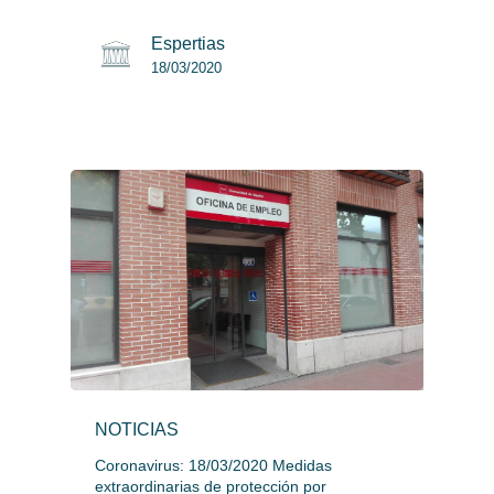
Espertias
18/03/2020
NOTICIAS
Coronavirus: 18/03/2020 Medidas
extraordinarias de protección por