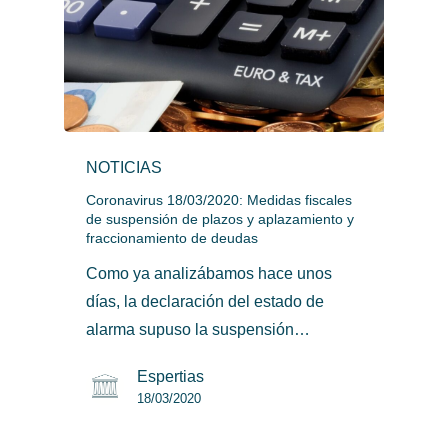
NOTICIAS
Coronavirus 18/03/2020: Medidas fiscales
de suspensión de plazos y aplazamiento y
fraccionamiento de deudas
Como ya analizábamos hace unos
días, la declaración del estado de
alarma supuso la suspensión…
Espertias
18/03/2020