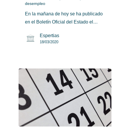
desempleo
En la mañana de hoy se ha publicado
en el Boletín Oficial del Estado el…
Espertias
18/03/2020