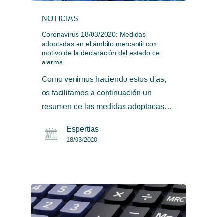
NOTICIAS
Coronavirus 18/03/2020: Medidas
adoptadas en el ámbito mercantil con
motivo de la declaración del estado de
alarma
Como venimos haciendo estos días,
os facilitamos a continuación un
resumen de las medidas adoptadas…
Espertias
18/03/2020