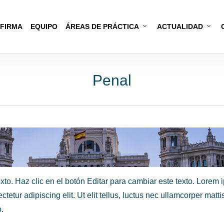
 FIRMA
EQUIPO
ÁREAS DE PRÁCTICA
ACTUALIDAD
Penal
xto. Haz clic en el botón Editar para cambiar este texto. Lorem
ctetur adipiscing elit. Ut elit tellus, luctus nec ullamcorper matti
.